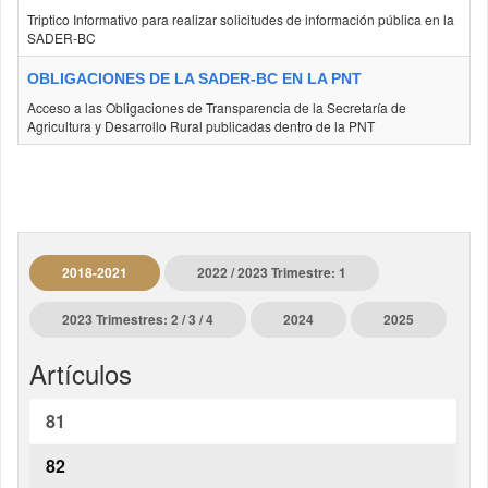
Triptico Informativo para realizar solicitudes de información pública en la
SADER-BC
OBLIGACIONES DE LA SADER-BC EN LA PNT
Acceso a las Obligaciones de Transparencia de la Secretaría de
Agricultura y Desarrollo Rural publicadas dentro de la PNT
2018-2021
2022 / 2023 Trimestre: 1
2023 Trimestres: 2 / 3 / 4
2024
2025
Artículos
81
82