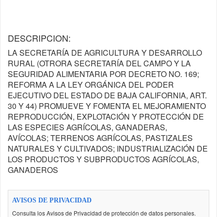
DESCRIPCION:
LA SECRETARÍA DE AGRICULTURA Y DESARROLLO
RURAL (OTRORA SECRETARÍA DEL CAMPO Y LA
SEGURIDAD ALIMENTARIA POR DECRETO NO. 169;
REFORMA A LA LEY ORGÁNICA DEL PODER
EJECUTIVO DEL ESTADO DE BAJA CALIFORNIA, ART.
30 Y 44) PROMUEVE Y FOMENTA EL MEJORAMIENTO
REPRODUCCIÓN, EXPLOTACIÓN Y PROTECCIÓN DE
LAS ESPECIES AGRÍCOLAS, GANADERAS,
AVÍCOLAS; TERRENOS AGRÍCOLAS, PASTIZALES
NATURALES Y CULTIVADOS; INDUSTRIALIZACIÓN DE
LOS PRODUCTOS Y SUBPRODUCTOS AGRÍCOLAS,
GANADEROS
AVISOS DE PRIVACIDAD
Consulta los Avisos de Privacidad de protección de datos personales.