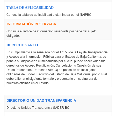
TABLA DE APLICABILIDAD
Conoce la tabla de aplicabilidad dictaminada por el ITAIPBC.
INFORMACIÓN RESERVADA
Consulta el índice de información reservada por parte del sujeto
obligado.
DERECHOS ARCO
En cumplimiento a lo señalado por el Art. 55 de la Ley de Transparencia
y Acceso a la Información Pública para el Estado de Baja California, se
pone a su disposición el mecanismo por el cual puede hacer valer sus
derechos de Acceso Rectificación, Cancelación u Oposición de sus
Datos Personales (Derechos ARCO) en posesión de los sujetos
obligados del Poder Ejecutivo del Estado de Baja California, por lo cual
deberá llenar el siguiente formato y presentarlo en cualquiera de
nuestras oficinas en el Estado.
DIRECTORIO UNIDAD TRANSPARENCIA
Directorio Unidad Transparencia SADER-BC