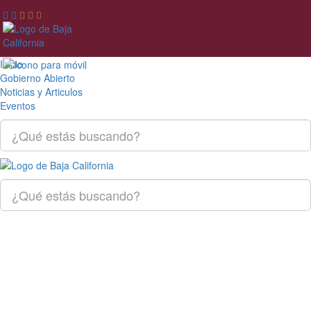
Inicio
Gobierno Abierto
Noticias y Articulos
Eventos