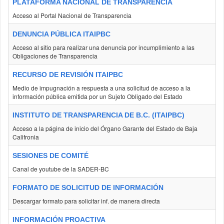
PLATAFORMA NACIONAL DE TRANSPARENCIA
Acceso al Portal Nacional de Transparencia
DENUNCIA PÚBLICA ITAIPBC
Acceso al sitio para realizar una denuncia por incumplimiento a las
Obligaciones de Transparencia
RECURSO DE REVISIÓN ITAIPBC
Medio de impugnación a respuesta a una solicitud de acceso a la
información pública emitida por un Sujeto Obligado del Estado
INSTITUTO DE TRANSPARENCIA DE B.C. (ITAIPBC)
Acceso a la página de inicio del Órgano Garante del Estado de Baja
Califronia
SESIONES DE COMITÉ
Canal de youtube de la SADER-BC
FORMATO DE SOLICITUD DE INFORMACIÓN
Descargar formato para solicitar inf. de manera directa
INFORMACIÓN PROACTIVA