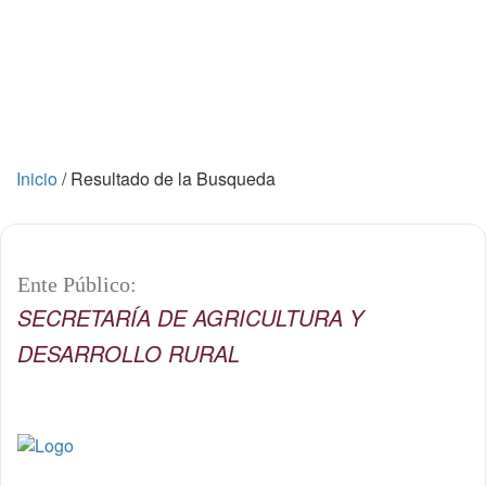
Inicio
/
Resultado de la Busqueda
Ente Público:
SECRETARÍA DE AGRICULTURA Y
DESARROLLO RURAL