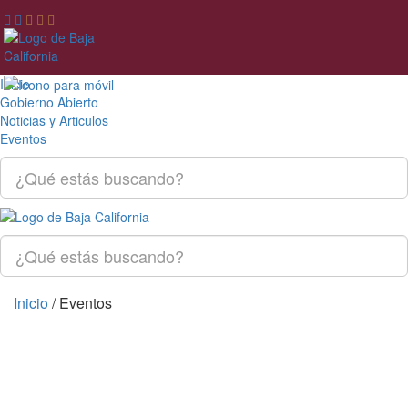
Inicio
Gobierno Abierto
Noticias y Articulos
Eventos
Inicio
/
Eventos