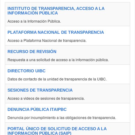
INSTITUTO DE TRANSPARENCIA, ACCESO A LA
INFORMACIÓN PÚBLICA
Acceso a la Información Pública.
PLATAFORMA NACIONAL DE TRANSPARENCIA
Acceso a Plataforma Nacional de transparencia.
RECURSO DE REVISIÓN
Respuesta a una solicitud de acceso a la información pública.
DIRECTORIO UIBC
Datos de contacto de la unidad de transparencia de la UIBC.
SESIONES DE TRANSPARENCIA
Acceso a videos de sesiones de transparencia.
DENUNCIA PÚBLICA ITAIPBC
Denuncia por incumplimiento a las obligaciones de transparencia.
PORTAL ÚNICO DE SOLICITUD DE ACCESO A LA
INFORMACIÓN PÚBLICA (SAIP)