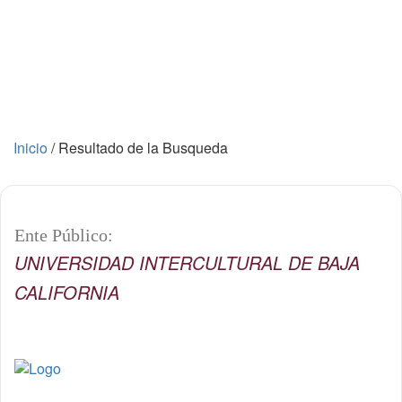
Inicio
/
Resultado de la Busqueda
Ente Público:
UNIVERSIDAD INTERCULTURAL DE BAJA
CALIFORNIA