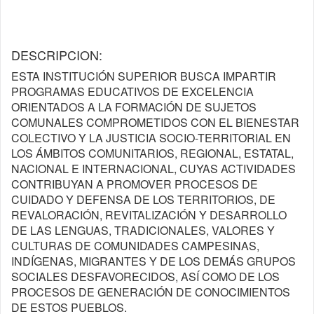
DESCRIPCION:
ESTA INSTITUCIÓN SUPERIOR BUSCA IMPARTIR
PROGRAMAS EDUCATIVOS DE EXCELENCIA
ORIENTADOS A LA FORMACIÓN DE SUJETOS
COMUNALES COMPROMETIDOS CON EL BIENESTAR
COLECTIVO Y LA JUSTICIA SOCIO-TERRITORIAL EN
LOS ÁMBITOS COMUNITARIOS, REGIONAL, ESTATAL,
NACIONAL E INTERNACIONAL, CUYAS ACTIVIDADES
CONTRIBUYAN A PROMOVER PROCESOS DE
CUIDADO Y DEFENSA DE LOS TERRITORIOS, DE
REVALORACIÓN, REVITALIZACIÓN Y DESARROLLO
DE LAS LENGUAS, TRADICIONALES, VALORES Y
CULTURAS DE COMUNIDADES CAMPESINAS,
INDÍGENAS, MIGRANTES Y DE LOS DEMÁS GRUPOS
SOCIALES DESFAVORECIDOS, ASÍ COMO DE LOS
PROCESOS DE GENERACIÓN DE CONOCIMIENTOS
DE ESTOS PUEBLOS.