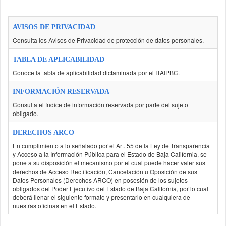
AVISOS DE PRIVACIDAD
Consulta los Avisos de Privacidad de protección de datos personales.
TABLA DE APLICABILIDAD
Conoce la tabla de aplicabilidad dictaminada por el ITAIPBC.
INFORMACIÓN RESERVADA
Consulta el índice de información reservada por parte del sujeto
obligado.
DERECHOS ARCO
En cumplimiento a lo señalado por el Art. 55 de la Ley de Transparencia
y Acceso a la Información Pública para el Estado de Baja California, se
pone a su disposición el mecanismo por el cual puede hacer valer sus
derechos de Acceso Rectificación, Cancelación u Oposición de sus
Datos Personales (Derechos ARCO) en posesión de los sujetos
obligados del Poder Ejecutivo del Estado de Baja California, por lo cual
deberá llenar el siguiente formato y presentarlo en cualquiera de
nuestras oficinas en el Estado.