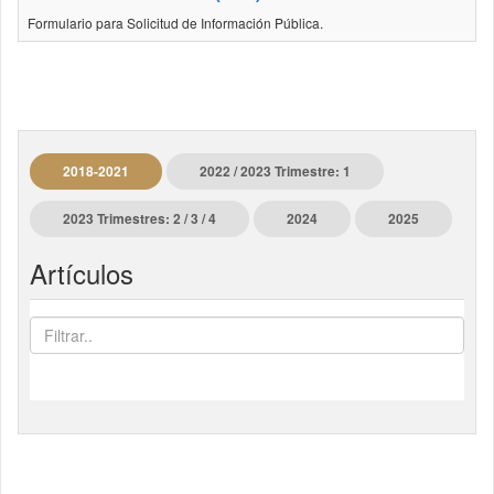
Formulario para Solicitud de Información Pública.
2018-2021
2022 / 2023 Trimestre: 1
2023 Trimestres: 2 / 3 / 4
2024
2025
Artículos