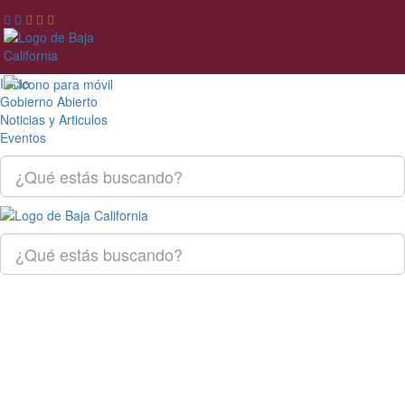
Inicio
Gobierno Abierto
Noticias y Articulos
Eventos